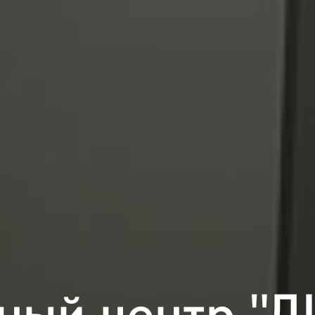
ный центр "