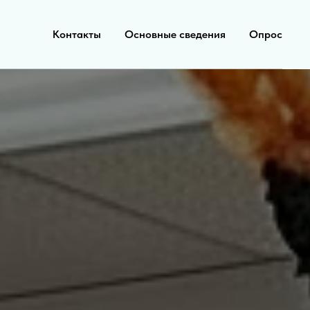
Контакты
Основные сведения
Опрос