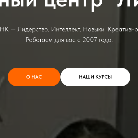
К — Лидерство. Интеллект. Навыки. Креативно
Работаем для вас с 2007 года.
О НАС
НАШИ КУРСЫ