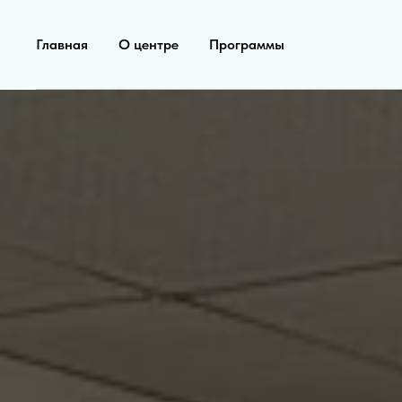
Главная
О центре
Программы