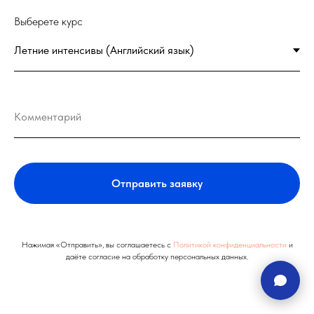
Выберете курс
Комментарий
Отправить заявку
Нажимая «Отправить», вы соглашаетесь с
Политикой конфиденциальности
и
даёте согласие на обработку персональных данных.