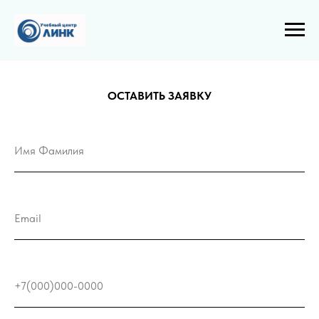
ОСТАВИТЬ ЗАЯВКУ
Имя Фамилия
Email
+7(000)000-0000