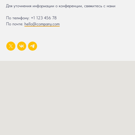
Для уточнения информации о конференции, свяжитесь с нами
По телнфону:
+1 123 456 78
По почте:
hello@company.com