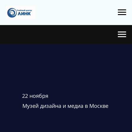
22 ноября
Музей дизайна и медиа в Москве