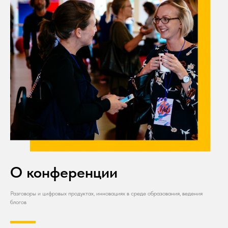
О конференции
Разговоры и цифровых продуктах, инновациях в среде образования, ведения
блогов