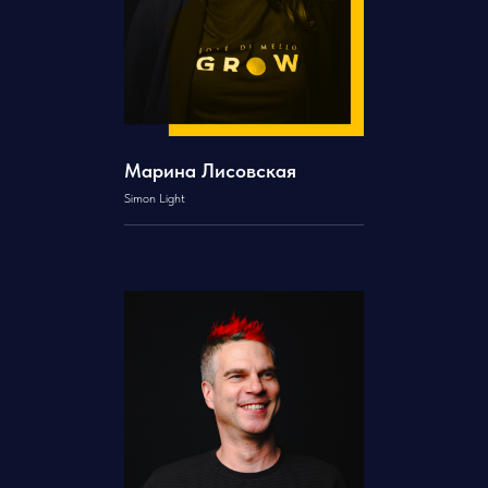
Марина Лисовская
Simon Light