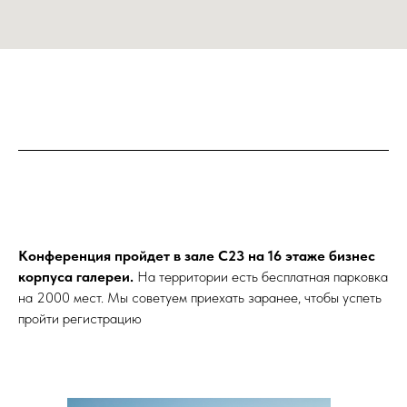
Конференция пройдет в зале С23 на 16 этаже бизнес
корпуса галереи.
На территории есть бесплатная парковка
на 2000 мест. Мы советуем приехать заранее, чтобы успеть
пройти регистрацию