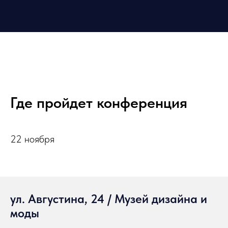
Где пройдет конференция
22 ноября
ул. Августина, 24 / Музей дизайна и
моды