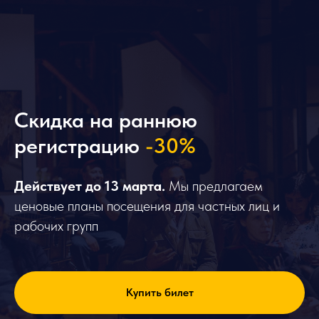
Скидка на раннюю
регистрацию
-30%
Действует до 13 марта
.
Мы предлагаем
ценовые планы посещения для частных лиц и
рабочих групп
Купить билет