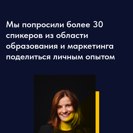
Мы попросили более 30
спикеров из области
образования и маркетинга
поделиться личным опытом