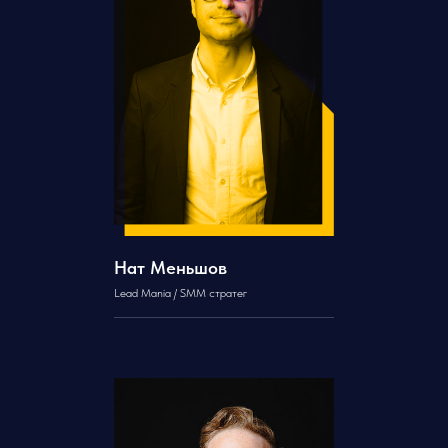
Нат Меньшов
Lead Mania / SMM стратег