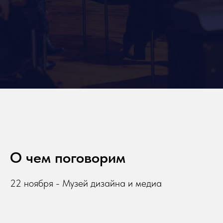
О чем поговорим
22 ноября - Музей дизайна и медиа