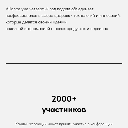
Alliance уже четвёртый год подряд объединяет
профессионалов в сфере цифровых технологий и инноваций,
которые делятся своими идеями,
полезной информацией о новых продуктах и сервисах
2000+
участников
Каждый желающий может принять участие в конференции