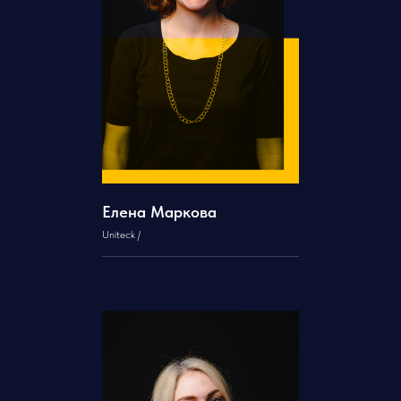
Елена Маркова
Uniteck /