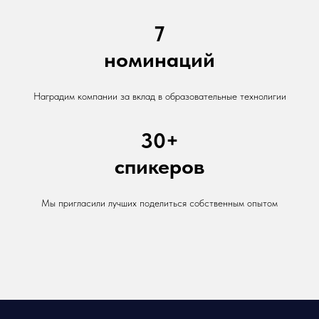
7
номинаций
Наградим компании за вклад в образовательные технолигии
30+
спикеров
Мы пригласили лучших поделиться собственным опытом