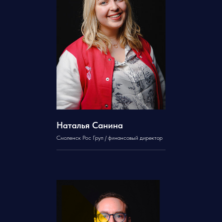
Наталья Санина
Смоленск Рос Груп / финансовый директор